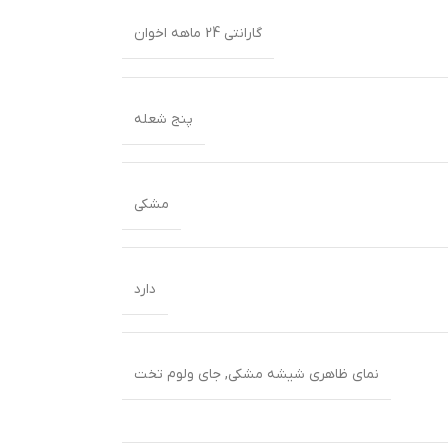
گارانتی 24 ماهه اخوان
پنج شعله
مشکی
دارد
نمای ظاهری شیشه مشکی
,
جای ولوم تخت