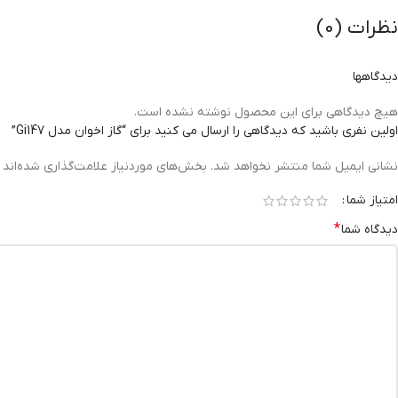
نظرات (0)
دیدگاهها
هیچ دیدگاهی برای این محصول نوشته نشده است.
اولین نفری باشید که دیدگاهی را ارسال می کنید برای “گاز اخوان مدل Gi147”
نشانی ایمیل شما منتشر نخواهد شد.
بخش‌های موردنیاز علامت‌گذاری شده‌اند
امتیاز شما
*
دیدگاه شما