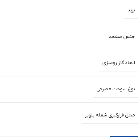
برند
جنس صفحه
ابعاد گاز رومیزی
نوع سوخت مصرفی
محل قرارگیری شعله پلوپز