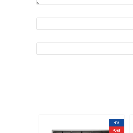
-21%
-21%
ویژه
ویژه