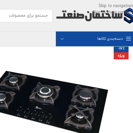
Skip to navigation
Skip to main content
دسته‌بندی کالاها
-17%
ویژه