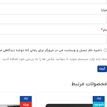
مزایا
*
نام
ذخیره نام، ایمیل و وبسایت من در مرورگر برای زمانی که دوباره دیدگاهی م
شما باید وارد سیستم شوید تا بتوانید عکس ها را به بررسی خود اضافه کنید.
محصولات مرتبط
-21%
-21%
ناموجود
ویژه