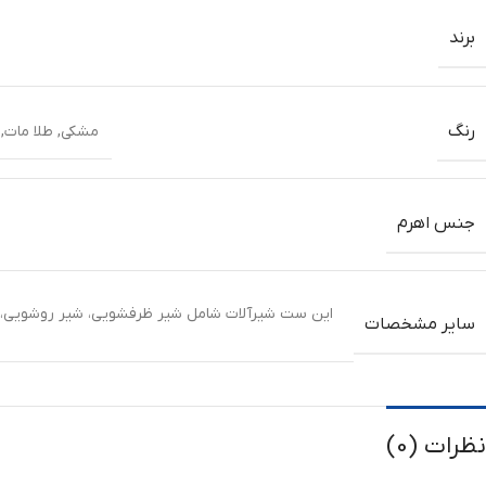
برند
رنگ
مشکی
,
طلا مات
,
جنس اهرم
این ست شیرآلات شامل شیر ظرفشویی، شیر روشویی، ش
سایر مشخصات
نظرات (0)