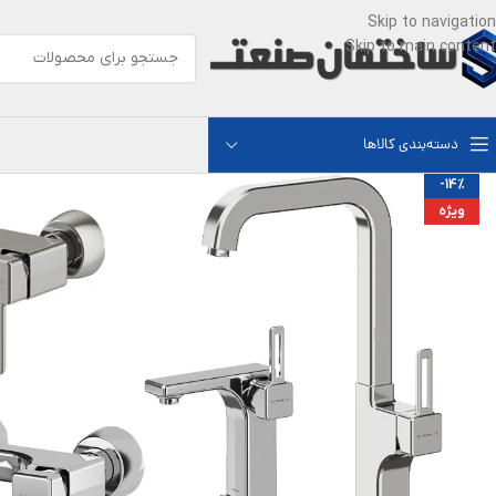
Skip to navigation
Skip to main content
دسته‌بندی کالاها
-14%
ویژه