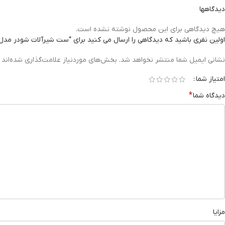
دیدگاهها
هیچ دیدگاهی برای این محصول نوشته نشده است.
اولین نفری باشید که دیدگاهی را ارسال می کنید برای “ست شیرآلات شودر مد
نشانی ایمیل شما منتشر نخواهد شد.
بخش‌های موردنیاز علامت‌گذاری شده‌اند
امتیاز شما
*
دیدگاه شما
مزایا