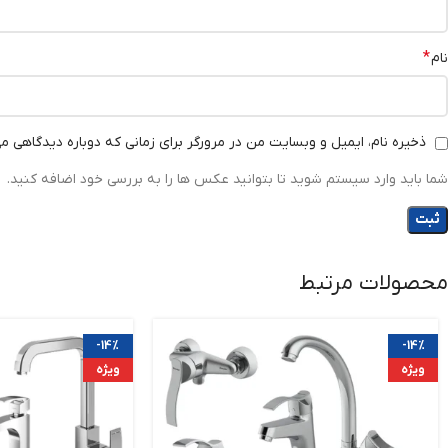
*
نام
ذخیره نام، ایمیل و وبسایت من در مرورگر برای زمانی که دوباره دیدگاهی م
شما باید وارد سیستم شوید تا بتوانید عکس ها را به بررسی خود اضافه کنید.
محصولات مرتبط
-14%
-14%
ویژه
ویژه