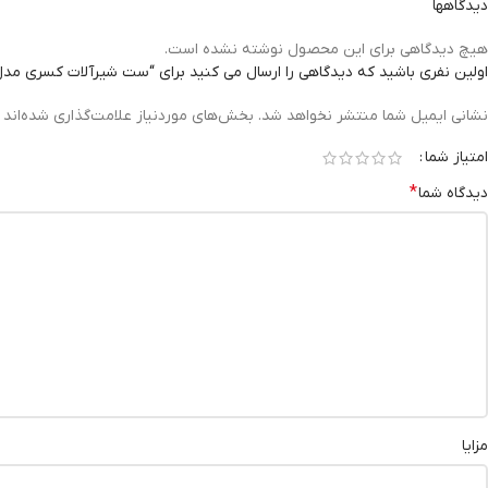
دیدگاهها
هیچ دیدگاهی برای این محصول نوشته نشده است.
اولین نفری باشید که دیدگاهی را ارسال می کنید برای “ست شیرآلات کسری مدل
نشانی ایمیل شما منتشر نخواهد شد.
بخش‌های موردنیاز علامت‌گذاری شده‌اند
امتیاز شما
*
دیدگاه شما
مزایا