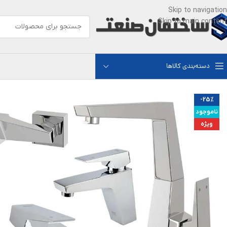
Skip to navigation
Skip to main content
دسته‌بندی کالاها
-25%
ناموجود
ویژه