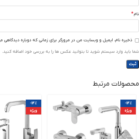
*
نام
ذخیره نام، ایمیل و وبسایت من در مرورگر برای زمانی که دوباره دیدگاهی م
شما باید وارد سیستم شوید تا بتوانید عکس ها را به بررسی خود اضافه کنید.
محصولات مرتبط
-14%
-14%
ویژه
ویژه