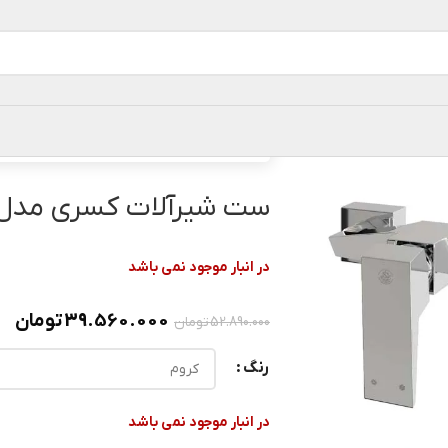
خانه
ست شیرآلات
ست شیرآلات کسری مدل ک
ست شیرآلات کسری مدل 
در انبار موجود نمی باشد
39.560.000
تومان
52.890.000
تومان
رنگ
در انبار موجود نمی باشد