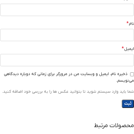
*
نام
*
ایمیل
ذخیره نام، ایمیل و وبسایت من در مرورگر برای زمانی که دوباره دیدگاهی
می‌نویسم.
شما باید وارد سیستم شوید تا بتوانید عکس ها را به بررسی خود اضافه کنید.
محصولات مرتبط