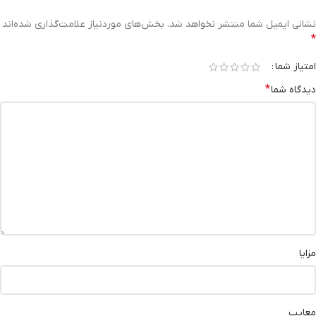
نشانی ایمیل شما منتشر نخواهد شد.
بخش‌های موردنیاز علامت‌گذاری شده‌اند
*
امتیاز شما
*
دیدگاه شما
مزایا
معایب