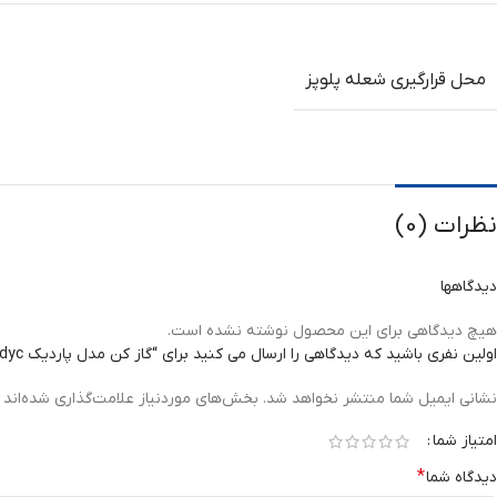
محل قرارگیری شعله پلوپز
نظرات (0)
دیدگاهها
هیچ دیدگاهی برای این محصول نوشته نشده است.
اولین نفری باشید که دیدگاهی را ارسال می کنید برای “گاز کن مدل پاردیک Pardyc”
نشانی ایمیل شما منتشر نخواهد شد.
بخش‌های موردنیاز علامت‌گذاری شده‌اند
امتیاز شما
*
دیدگاه شما