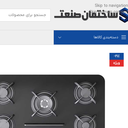
Skip to navigation
Skip to main content
دسته‌بندی کالاها
-21%
ویژه