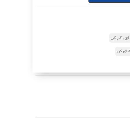
ای
,
گاز کن
 ای کن