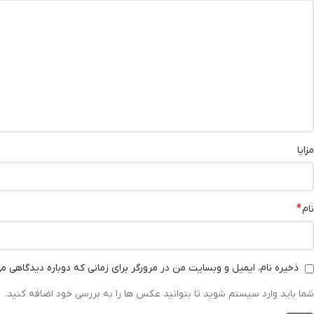
مزایا
*
نام
ذخیره نام، ایمیل و وبسایت من در مرورگر برای زمانی که دوباره دیدگاهی م
شما باید وارد سیستم شوید تا بتوانید عکس ها را به بررسی خود اضافه کنید.