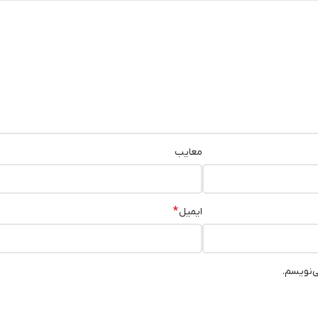
معایب
*
ایمیل
ی‌نویسم.